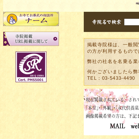
掲載寺院様は、一般閲
の方が利用するもので
弊社の社名を名乗る業
何かございましたら弊
TEL：03-5433-4490