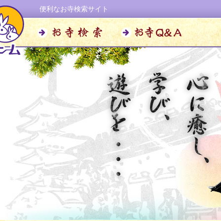
便利なお寺検索サイト